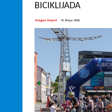
BICIKLIJADA
Dragan Stojnić
16. Maja 2026.