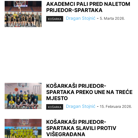
AKADEMCI PALI PRED NALETOM
PRIJEDOR-SPARTAKA
Dragan Stojnić
-
5. Marta 2026.
KOŠARKA
KOŠARKAŠI PRIJEDOR-
SPARTAKA PREKO UNE NA TREĆE
MJESTO
Dragan Stojnić
-
15. Februara 2026.
KOŠARKA
KOŠARKAŠI PRIJEDOR-
SPARTAKA SLAVILI PROTIV
VIŠEGRAĐANA