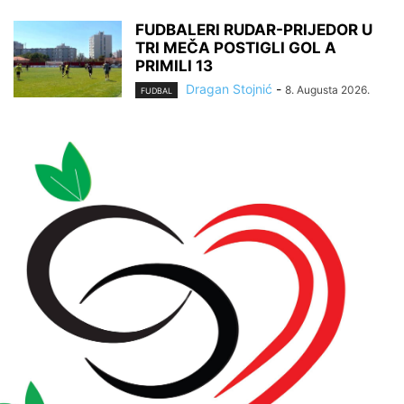
FUDBALERI RUDAR-PRIJEDOR U
TRI MEČA POSTIGLI GOL A
PRIMILI 13
Dragan Stojnić
-
8. Augusta 2026.
FUDBAL