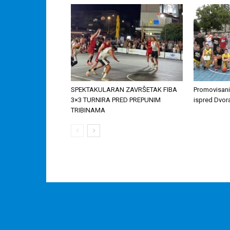
SPEKTAKULARAN ZAVRŠETAK FIBA
Promovisani 
3×3 TURNIRA PRED PREPUNIM
ispred Dvor
TRIBINAMA