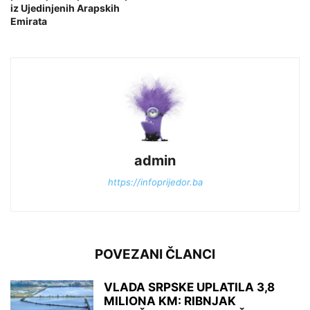
iz Ujedinjenih Arapskih
Emirata
admin
https://infoprijedor.ba
POVEZANI ČLANCI
VLADA SRPSKE UPLATILA 3,8
MILIONA KM: RIBNJAK