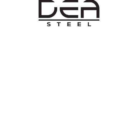
O NAMA