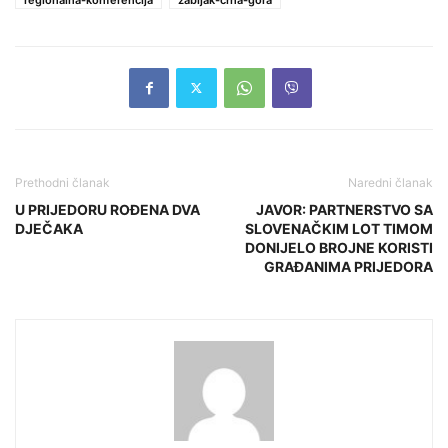
Prethodni članak
Naredni članak
U PRIJEDORU ROĐENA DVA
JAVOR: PARTNERSTVO SA
DJEČAKA
SLOVENAČKIM LOT TIMOM
DONIJELO BROJNE KORISTI
GRAĐANIMA PRIJEDORA