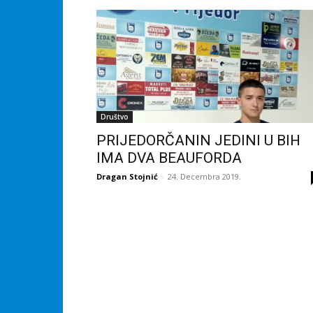
Društvo
PRIJEDORČANIN JEDINI U BIH
IMA DVA BEAUFORDA
Dragan Stojnić
-
24. Decembra 2019.