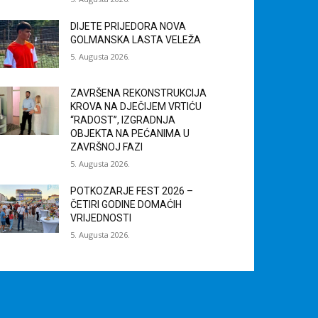
DIJETE PRIJEDORA NOVA
GOLMANSKA LASTA VELEŽA
5. Augusta 2026.
ZAVRŠENA REKONSTRUKCIJA
KROVA NA DJEČIJEM VRTIĆU
“RADOST”, IZGRADNJA
OBJEKTA NA PEĆANIMA U
ZAVRŠNOJ FAZI
5. Augusta 2026.
POTKOZARJE FEST 2026 –
ČETIRI GODINE DOMAĆIH
VRIJEDNOSTI
5. Augusta 2026.