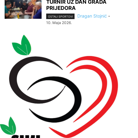
TURNIR UZ DAN GRADA
PRIJEDORA
Dragan Stojnić
-
OSTALI SPORTOVI
10. Maja 2026.