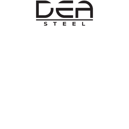
O NAMA