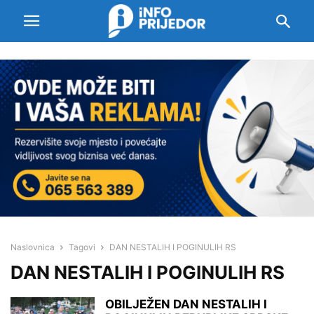
Naslovnica
Tagovi
DAN NESTALIH I POGINULIH RS
DAN NESTALIH I POGINULIH RS
OBILJEŽEN DAN NESTALIH I