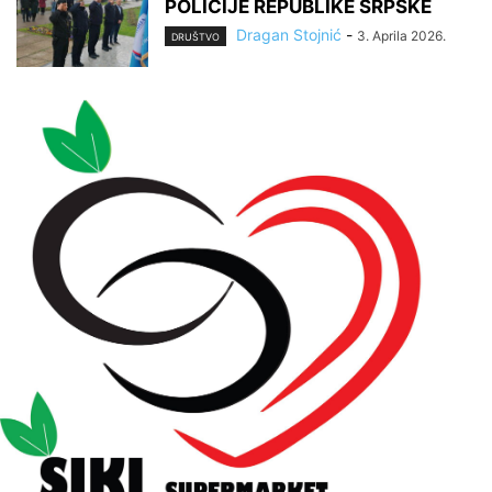
POLICIJE REPUBLIKE SRPSKE
Dragan Stojnić
-
3. Aprila 2026.
DRUŠTVO