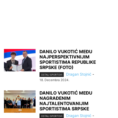
DANILO VUKOTIĆ MEĐU
NAJPERSPEKTIVNIJIM
SPORTISTIMA REPUBLIKE
SRPSKE (FOTO)
Dragan Stojnić
-
OSTALI SPORTOVI
18. Decembra 2024.
DANILO VUKOTIĆ MEĐU
NAGRAĐENIM
NAJTALENTOVANIJIM
SPORTISTIMA SRPSKE
Dragan Stojnić
-
OSTALI SPORTOVI