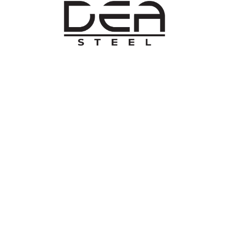
O NAMA