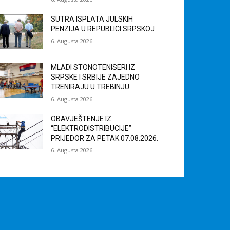
SUTRA ISPLATA JULSKIH
PENZIJA U REPUBLICI SRPSKOJ
6. Augusta 2026.
MLADI STONOTENISERI IZ
SRPSKE I SRBIJE ZAJEDNO
TRENIRAJU U TREBINJU
6. Augusta 2026.
OBAVJEŠTENJE IZ
“ELEKTRODISTRIBUCIJE”
PRIJEDOR ZA PETAK 07.08.2026.
6. Augusta 2026.