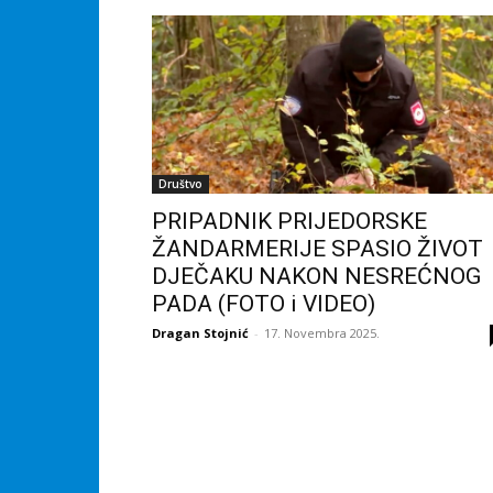
Društvo
PRIPADNIK PRIJEDORSKE
ŽANDARMERIJE SPASIO ŽIVOT
DJEČAKU NAKON NESREĆNOG
PADA (FOTO i VIDEO)
Dragan Stojnić
-
17. Novembra 2025.