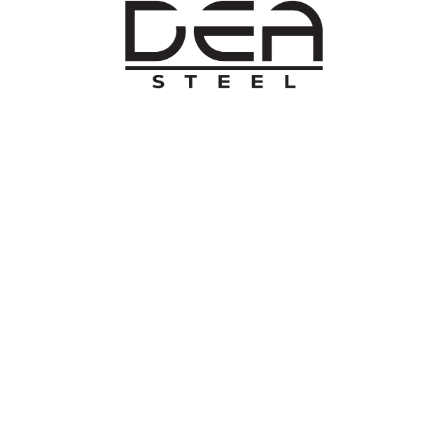
O NAMA