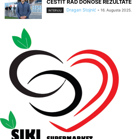
ČESTIT RAD DONOSE REZULTATE
Dragan Stojnić
-
16. Augusta 2025.
INTERVJU