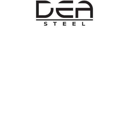
O NAMA