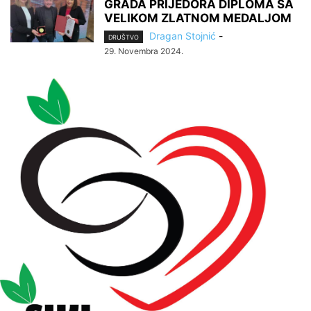
GRADA PRIJEDORA DIPLOMA SA
VELIKOM ZLATNOM MEDALJOM
Dragan Stojnić
-
DRUŠTVO
29. Novembra 2024.