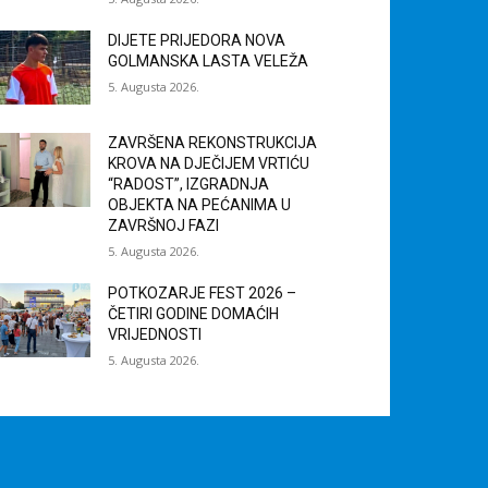
DIJETE PRIJEDORA NOVA
GOLMANSKA LASTA VELEŽA
5. Augusta 2026.
ZAVRŠENA REKONSTRUKCIJA
KROVA NA DJEČIJEM VRTIĆU
“RADOST”, IZGRADNJA
OBJEKTA NA PEĆANIMA U
ZAVRŠNOJ FAZI
5. Augusta 2026.
POTKOZARJE FEST 2026 –
ČETIRI GODINE DOMAĆIH
VRIJEDNOSTI
5. Augusta 2026.