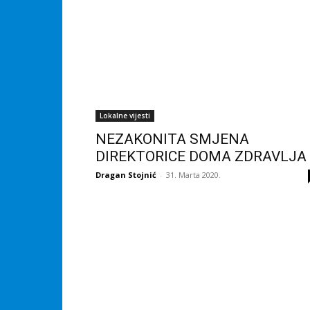
Lokalne vijesti
NEZAKONITA SMJENA
DIREKTORICE DOMA ZDRAVLJA
Dragan Stojnić
-
31. Marta 2020.