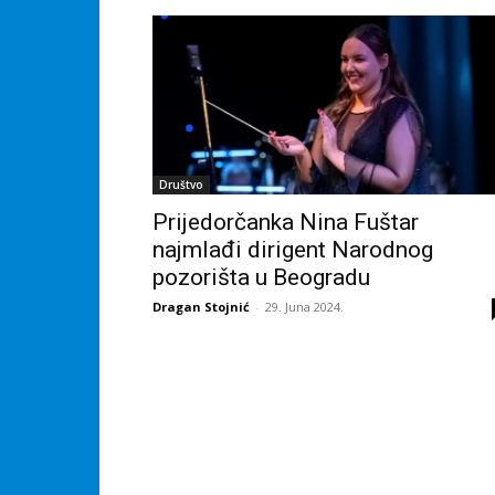
Društvo
Prijedorčanka Nina Fuštar
najmlađi dirigent Narodnog
pozorišta u Beogradu
Dragan Stojnić
-
29. Juna 2024.