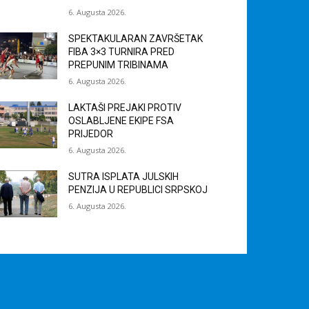
6. Augusta 2026.
SPEKTAKULARAN ZAVRŠETAK
FIBA 3×3 TURNIRA PRED
PREPUNIM TRIBINAMA
6. Augusta 2026.
LAKTAŠI PREJAKI PROTIV
OSLABLJENE EKIPE FSA
PRIJEDOR
6. Augusta 2026.
SUTRA ISPLATA JULSKIH
PENZIJA U REPUBLICI SRPSKOJ
6. Augusta 2026.