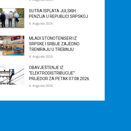
SUTRA ISPLATA JULSKIH
PENZIJA U REPUBLICI SRPSKOJ
6. Augusta 2026.
MLADI STONOTENISERI IZ
SRPSKE I SRBIJE ZAJEDNO
TRENIRAJU U TREBINJU
6. Augusta 2026.
OBAVJEŠTENJE IZ
“ELEKTRODISTRIBUCIJE”
PRIJEDOR ZA PETAK 07.08.2026.
6. Augusta 2026.