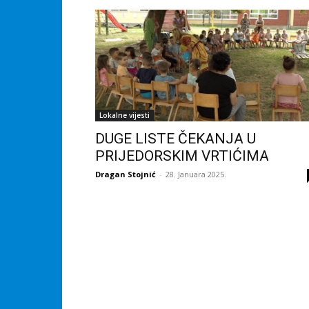
Lokalne vijesti
DUGE LISTE ČEKANJA U
PRIJEDORSKIM VRTIĆIMA
Dragan Stojnić
-
28. Januara 2025.