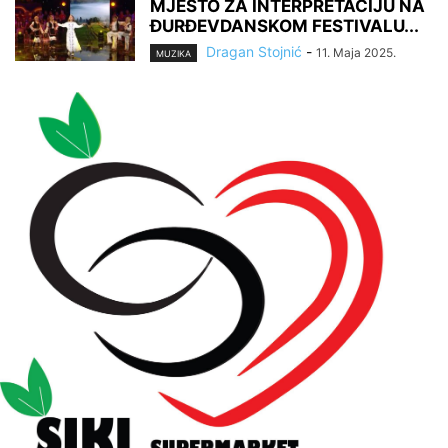
MJESTO ZA INTERPRETACIJU NA
ĐURĐEVDANSKOM FESTIVALU...
Dragan Stojnić
-
11. Maja 2025.
MUZIKA