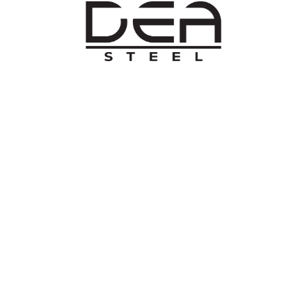
O NAMA