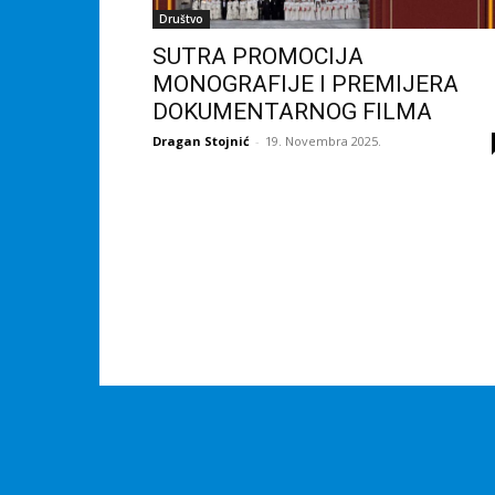
Društvo
SUTRA PROMOCIJA
MONOGRAFIJE I PREMIJERA
DOKUMENTARNOG FILMA
Dragan Stojnić
-
19. Novembra 2025.