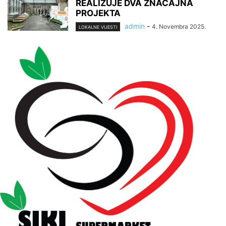
REALIZUJE DVA ZNAČAJNA
PROJEKTA
admin
-
4. Novembra 2025.
LOKALNE VIJESTI