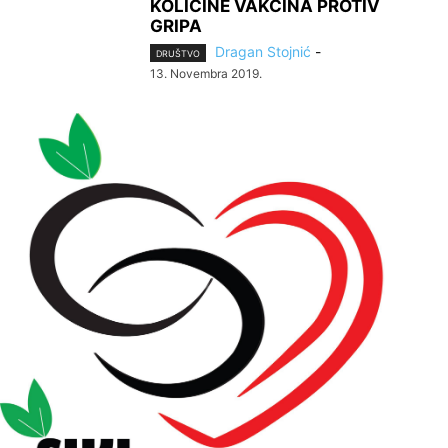
KOLIČINE VAKCINA PROTIV
GRIPA
Dragan Stojnić
-
DRUŠTVO
13. Novembra 2019.