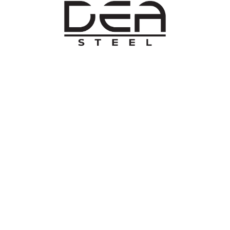
O NAMA