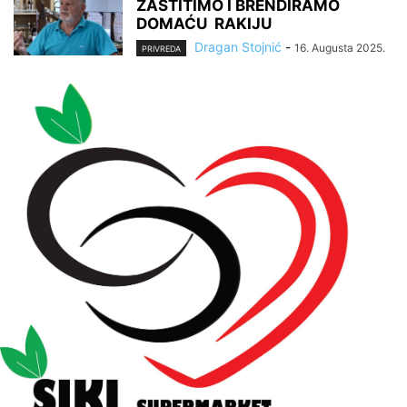
ZAŠTITIMO I BRENDIRAMO
DOMAĆU RAKIJU
Dragan Stojnić
-
16. Augusta 2025.
PRIVREDA