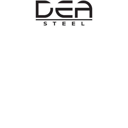
O NAMA