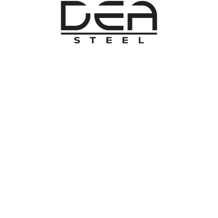
O NAMA