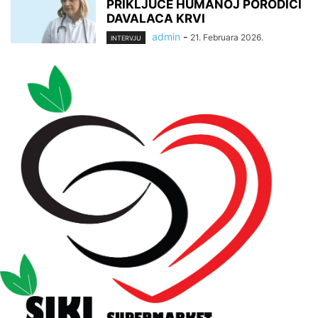
PRIKLJUČE HUMANOJ PORODICI
DAVALACA KRVI
admin
-
21. Februara 2026.
INTERVJU