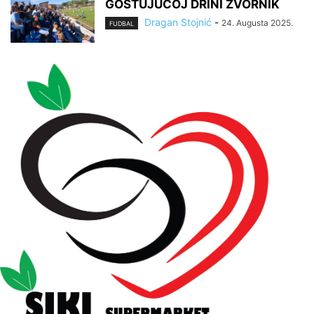
GOSTUJUĆOJ DRINI ZVORNIK
Dragan Stojnić
-
24. Augusta 2025.
FUDBAL