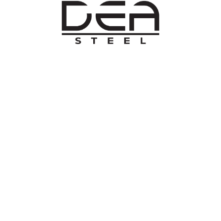
O NAMA