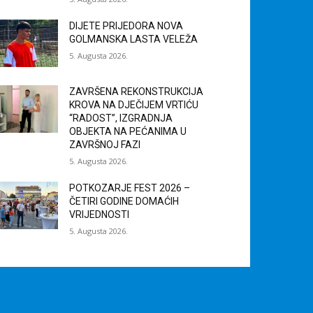
DIJETE PRIJEDORA NOVA
GOLMANSKA LASTA VELEŽA
5. Augusta 2026.
ZAVRŠENA REKONSTRUKCIJA
KROVA NA DJEČIJEM VRTIĆU
“RADOST”, IZGRADNJA
OBJEKTA NA PEĆANIMA U
ZAVRŠNOJ FAZI
5. Augusta 2026.
POTKOZARJE FEST 2026 –
ČETIRI GODINE DOMAĆIH
VRIJEDNOSTI
5. Augusta 2026.