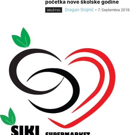
početka nove školske godine
Dragan Stojnić
-
7. Septembra 2019.
DRUŠTVO