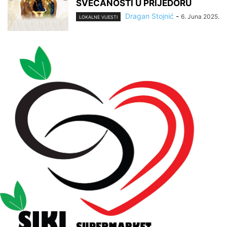
SVEČANOSTI U PRIJEDORU
Dragan Stojnić
-
6. Juna 2025.
LOKALNE VIJESTI