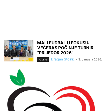
MALI FUDBAL U FOKUSU:
VEČERAS POČINJE TURNIR
“PRIJEDOR 2026”
Dragan Stojnić
-
3. Januara 2026.
FUDBAL