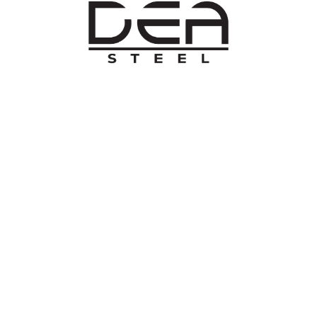
O NAMA