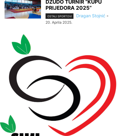
DŽUDO TURNIR “KUPU
PRIJEDORA 2025”
Dragan Stojnić
-
OSTALI SPORTOVI
20. Aprila 2025.