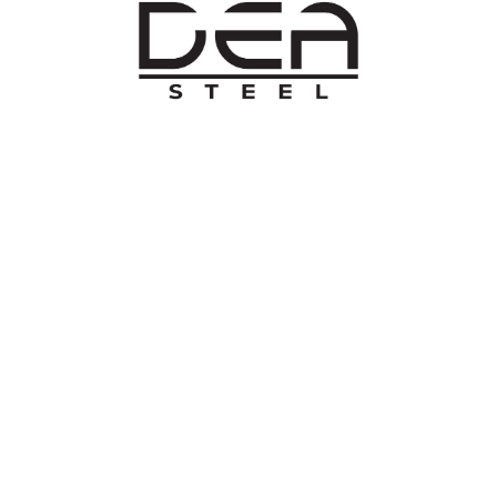
O NAMA