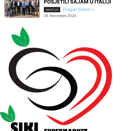
POSJETILI SAJAM U ITALIJI
Dragan Stojnić
-
DRUŠTVO
26. Novembra 2024.