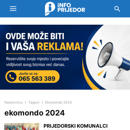
Naslovnica
Tagovi
Ekomondo 2024
ekomondo 2024
PRIJEDORSKI KOMUNALCI