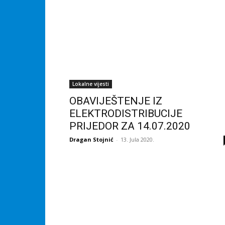
Lokalne vijesti
OBAVIJEŠTENJE IZ
ELEKTRODISTRIBUCIJE
PRIJEDOR ZA 14.07.2020
Dragan Stojnić
-
13. Jula 2020.