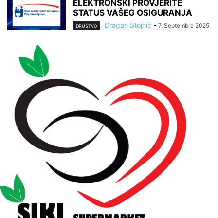
ELEKTRONSKI PROVJERITE
STATUS VAŠEG OSIGURANJA
Dragan Stojnić
-
7. Septembra 2025.
DRUŠTVO