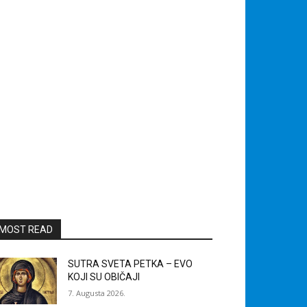
MOST READ
SUTRA SVETA PETKA – EVO
KOJI SU OBIČAJI
7. Augusta 2026.