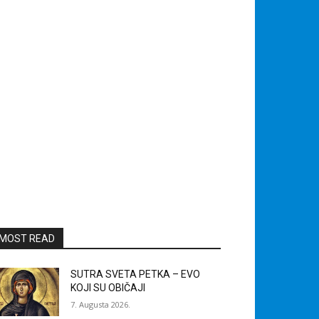
MOST READ
SUTRA SVETA PETKA – EVO
KOJI SU OBIČAJI
7. Augusta 2026.