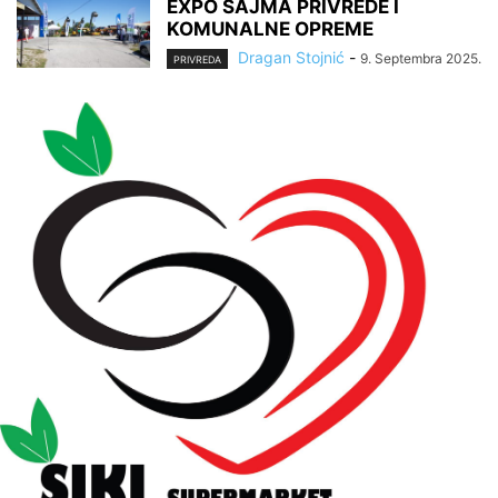
EXPO SAJMA PRIVREDE I
KOMUNALNE OPREME
Dragan Stojnić
-
9. Septembra 2025.
PRIVREDA