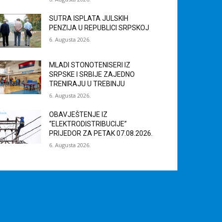
SUTRA ISPLATA JULSKIH
PENZIJA U REPUBLICI SRPSKOJ
6. Augusta 2026.
MLADI STONOTENISERI IZ
SRPSKE I SRBIJE ZAJEDNO
TRENIRAJU U TREBINJU
6. Augusta 2026.
OBAVJEŠTENJE IZ
“ELEKTRODISTRIBUCIJE”
PRIJEDOR ZA PETAK 07.08.2026.
6. Augusta 2026.