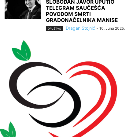
SLOBODAN JAVOR UPUTIO
TELEGRAM SAUČEŠĆA
POVODOM SMRTI
GRADONAČELNIKA MANISE
Dragan Stojnić
-
10. Juna 2025.
DRUŠTVO