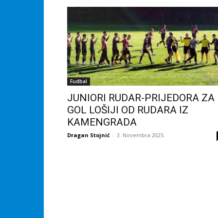
Fudbal
JUNIORI RUDAR-PRIJEDORA ZA
GOL LOŠIJI OD RUDARA IZ
KAMENGRADA
Dragan Stojnić
-
3. Novembra 2025.