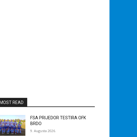
MOST READ
FSA PRIJEDOR TESTIRA OFK
BRDO
9. Augusta 2026.