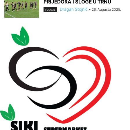
PRIJEDORA I SLOGE U TRNU
Dragan Stojnić
-
26. Augusta 2025.
FUDBAL