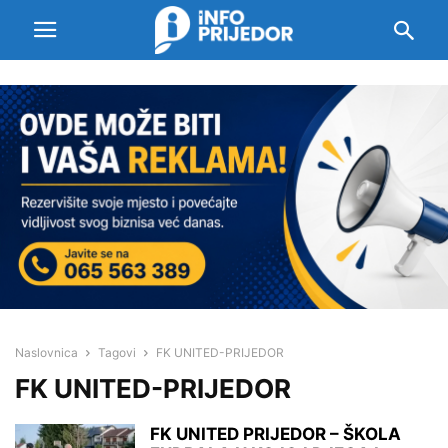
Naslovnica
Tagovi
FK UNITED-PRIJEDOR
FK UNITED-PRIJEDOR
FK UNITED PRIJEDOR – ŠKOLA