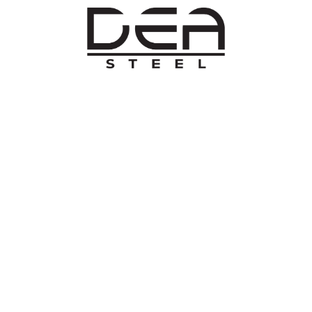
O NAMA